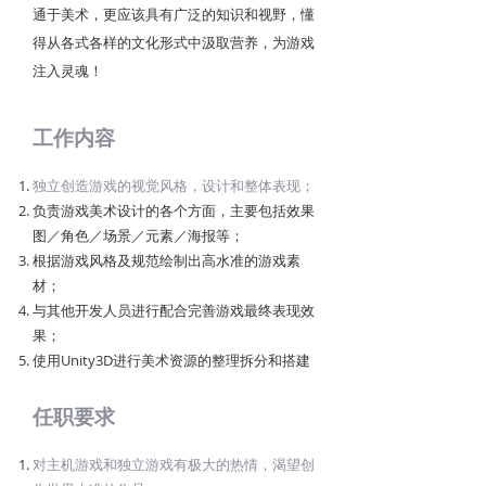
通于美术，更应该具有广泛的知识和视野，懂
得从各式各样的文化形式中汲取营养，为游戏
注入灵魂！
工作内容
独立创造游戏的视觉风格，设计和整体表现；
负责游戏美术设计的各个方面，主要包括效果
图／角色／场景／元素／海报等；
根据游戏风格及规范绘制出高水准的游戏素
材；
与其他开发人员进行配合完善游戏最终表现效
果；
使用Unity3D进行美术资源的整理拆分和搭建
任职要求
对主机游戏和独立游戏有极大的热情，渴望创