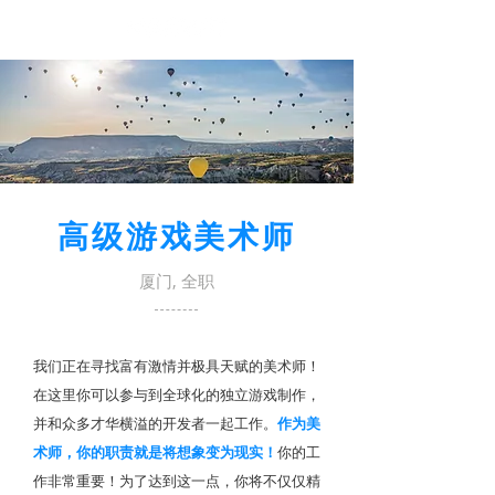
​高级游戏美术师
厦门, 全职
我们正在寻找富有激情并极具天赋的美术师！
在这里你可以参与到全球化的独立游戏制作，
并和众多才华横溢的开发者一起工作。
作为美
术师，你的职责就是将想象变为现实！
你的工
作非常重要！为了达到这一点，你将不仅仅精